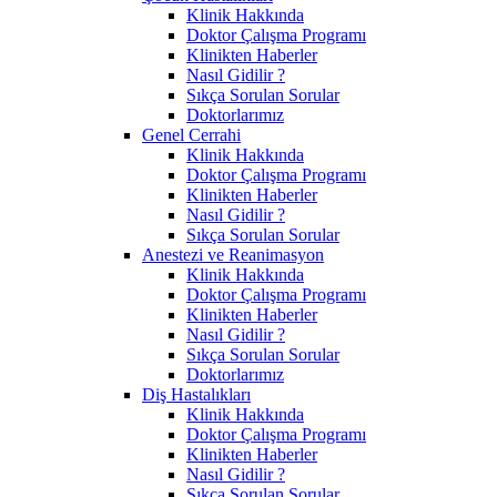
Klinik Hakkında
Doktor Çalışma Programı
Klinikten Haberler
Nasıl Gidilir ?
Sıkça Sorulan Sorular
Doktorlarımız
Genel Cerrahi
Klinik Hakkında
Doktor Çalışma Programı
Klinikten Haberler
Nasıl Gidilir ?
Sıkça Sorulan Sorular
Anestezi ve Reanimasyon
Klinik Hakkında
Doktor Çalışma Programı
Klinikten Haberler
Nasıl Gidilir ?
Sıkça Sorulan Sorular
Doktorlarımız
Diş Hastalıkları
Klinik Hakkında
Doktor Çalışma Programı
Klinikten Haberler
Nasıl Gidilir ?
Sıkça Sorulan Sorular