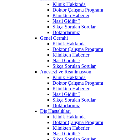
Klinik Hakkında
Doktor Çalışma Programı
Klinikten Haberler
Nasıl Gidilir ?
Sıkça Sorulan Sorular
Doktorlarımız
Genel Cerrahi
Klinik Hakkında
Doktor Çalışma Programı
Klinikten Haberler
Nasıl Gidilir ?
Sıkça Sorulan Sorular
Anestezi ve Reanimasyon
Klinik Hakkında
Doktor Çalışma Programı
Klinikten Haberler
Nasıl Gidilir ?
Sıkça Sorulan Sorular
Doktorlarımız
Diş Hastalıkları
Klinik Hakkında
Doktor Çalışma Programı
Klinikten Haberler
Nasıl Gidilir ?
Sıkça Sorulan Sorular