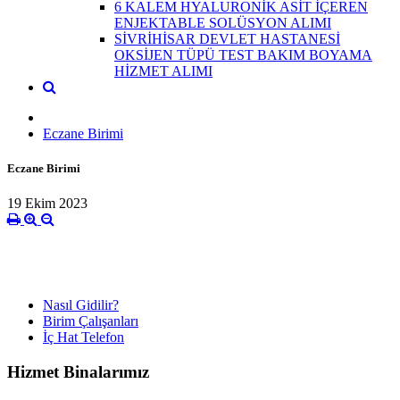
6 KALEM HYALURONİK ASİT İÇEREN
ENJEKTABLE SOLÜSYON ALIMI
SİVRİHİSAR DEVLET HASTANESİ
OKSİJEN TÜPÜ TEST BAKIM BOYAMA
HİZMET ALIMI
Eczane Birimi
Eczane Birimi
19 Ekim 2023
Nasıl Gidilir?
Birim Çalışanları
İç Hat Telefon
Hizmet Binalarımız