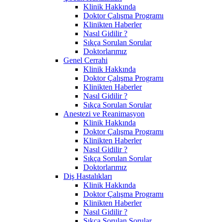
Klinik Hakkında
Doktor Çalışma Programı
Klinikten Haberler
Nasıl Gidilir ?
Sıkça Sorulan Sorular
Doktorlarımız
Genel Cerrahi
Klinik Hakkında
Doktor Çalışma Programı
Klinikten Haberler
Nasıl Gidilir ?
Sıkça Sorulan Sorular
Anestezi ve Reanimasyon
Klinik Hakkında
Doktor Çalışma Programı
Klinikten Haberler
Nasıl Gidilir ?
Sıkça Sorulan Sorular
Doktorlarımız
Diş Hastalıkları
Klinik Hakkında
Doktor Çalışma Programı
Klinikten Haberler
Nasıl Gidilir ?
Sıkça Sorulan Sorular