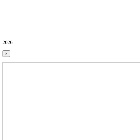
2026
×