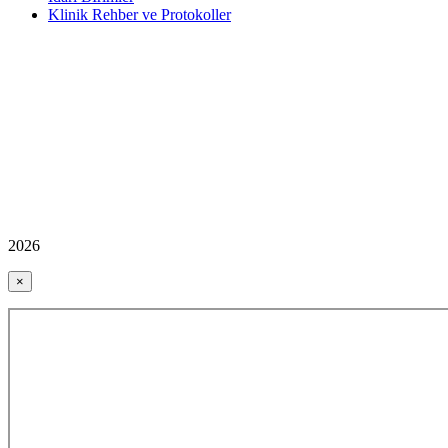
Klinik Rehber ve Protokoller
2026
×