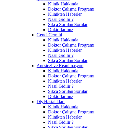
Klinik Hakkında
Doktor Çalışma Programı
Klinikten Haberler
Nasıl Gidilir ?
Sıkça Sorulan Sorular
Doktorlarımız
Genel Cerrahi
Klinik Hakkında
Doktor Çalışma Programı
Klinikten Haberler
Nasıl Gidilir ?
Sıkça Sorulan Sorular
Anestezi ve Reanimasyon
Klinik Hakkında
Doktor Çalışma Programı
Klinikten Haberler
Nasıl Gidilir ?
Sıkça Sorulan Sorular
Doktorlarımız
Diş Hastalıkları
Klinik Hakkında
Doktor Çalışma Programı
Klinikten Haberler
Nasıl Gidilir ?
Sıkça Sorulan Sorular