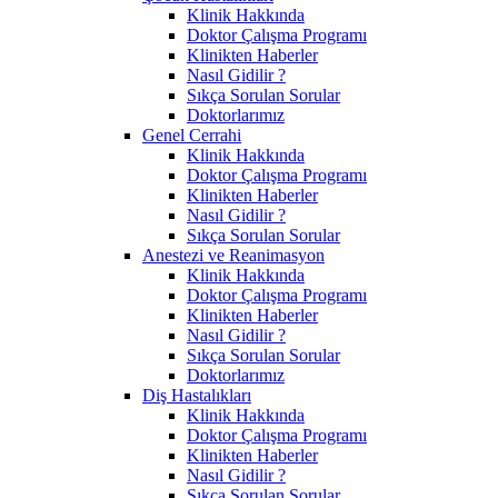
Klinik Hakkında
Doktor Çalışma Programı
Klinikten Haberler
Nasıl Gidilir ?
Sıkça Sorulan Sorular
Doktorlarımız
Genel Cerrahi
Klinik Hakkında
Doktor Çalışma Programı
Klinikten Haberler
Nasıl Gidilir ?
Sıkça Sorulan Sorular
Anestezi ve Reanimasyon
Klinik Hakkında
Doktor Çalışma Programı
Klinikten Haberler
Nasıl Gidilir ?
Sıkça Sorulan Sorular
Doktorlarımız
Diş Hastalıkları
Klinik Hakkında
Doktor Çalışma Programı
Klinikten Haberler
Nasıl Gidilir ?
Sıkça Sorulan Sorular