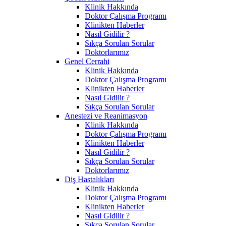
Klinik Hakkında
Doktor Çalışma Programı
Klinikten Haberler
Nasıl Gidilir ?
Sıkça Sorulan Sorular
Doktorlarımız
Genel Cerrahi
Klinik Hakkında
Doktor Çalışma Programı
Klinikten Haberler
Nasıl Gidilir ?
Sıkça Sorulan Sorular
Anestezi ve Reanimasyon
Klinik Hakkında
Doktor Çalışma Programı
Klinikten Haberler
Nasıl Gidilir ?
Sıkça Sorulan Sorular
Doktorlarımız
Diş Hastalıkları
Klinik Hakkında
Doktor Çalışma Programı
Klinikten Haberler
Nasıl Gidilir ?
Sıkça Sorulan Sorular