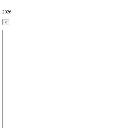
2026
×