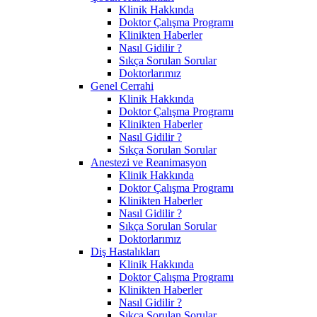
Klinik Hakkında
Doktor Çalışma Programı
Klinikten Haberler
Nasıl Gidilir ?
Sıkça Sorulan Sorular
Doktorlarımız
Genel Cerrahi
Klinik Hakkında
Doktor Çalışma Programı
Klinikten Haberler
Nasıl Gidilir ?
Sıkça Sorulan Sorular
Anestezi ve Reanimasyon
Klinik Hakkında
Doktor Çalışma Programı
Klinikten Haberler
Nasıl Gidilir ?
Sıkça Sorulan Sorular
Doktorlarımız
Diş Hastalıkları
Klinik Hakkında
Doktor Çalışma Programı
Klinikten Haberler
Nasıl Gidilir ?
Sıkça Sorulan Sorular